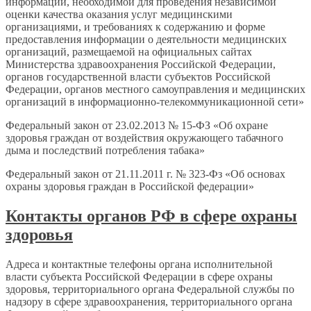
информации, необходимой для проведения независимой
оценки качества оказания услуг медицинскими
организациями, и требованиях к содержанию и форме
предоставления информации о деятельности медицинских
организаций, размещаемой на официальных сайтах
Министерства здравоохранения Российской Федерации,
органов государственной власти субъектов Российской
Федерации, органов местного самоуправления и медицинских
организаций в информационно-телекоммуникационной сети»
Федеральный закон от 23.02.2013 № 15-ФЗ «Об охране
здоровья граждан от воздействия окружающего табачного
дыма и последствий потребления табака»
Федеральный закон от 21.11.2011 г. № 323-Фз «Об основах
охраны здоровья граждан в Российской федерации»
Контакты органов РФ в сфере охраны
здоровья
Адреса и контактные телефоны органа исполнительной
власти субъекта Российской Федерации в сфере охраны
здоровья, территориального органа Федеральной службы по
надзору в сфере здравоохранения, территориального органа