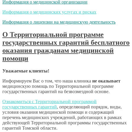
Информация о медицинской организации
Информация о медицинских услугах и рисках
Информация о лицензии на медицинскую деятельность
О Территориальной программе
государственных гарантий бесплатного
оказания гражданам медицинской
помощи
Уважаемые клиенты!
Информируем Вас о том, что наша клиника
не оказывает
медицинскую помощь по Территориальной программе
государственных гарантий на безвозмездной основе.
Ознакомиться с Территориальной программой
государственных гарантий
, определяющий порядок, виды,
условия оказания медицинской помощи и содержащий
перечень медицинских учреждений, работающих в рамках
действующей Территориальной программы государственных
гарантий Томской области.