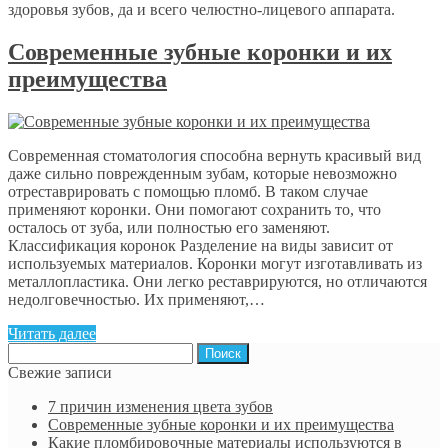
здоровья зубов, да и всего челюстно-лицевого аппарата.
Современные зубные коронки и их
преимущества
Современная стоматология способна вернуть красивый вид
даже сильно поврежденным зубам, которые невозможно
отреставрировать с помощью пломб. В таком случае
применяют коронки. Они помогают сохранить то, что
осталось от зуба, или полностью его заменяют.
Классификация коронок Разделение на виды зависит от
используемых материалов. Коронки могут изготавливать из
металлопластика. Они легко реставрируются, но отличаются
недолговечностью. Их применяют,…
Читать далее
Найти:
Свежие записи
7 причин изменения цвета зубов
Современные зубные коронки и их преимущества
Какие пломбировочные материалы используются в